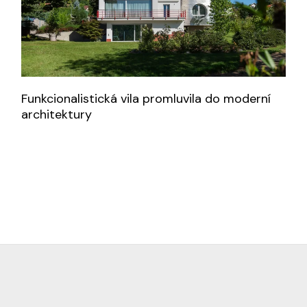
Funkcionalistická vila promluvila do moderní
architektury