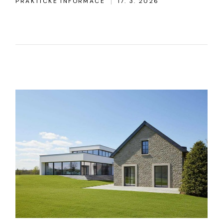
PRAKTICKÉ INFORMACE
17. 3. 2026