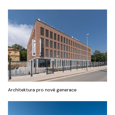
Architektura pro nové generace