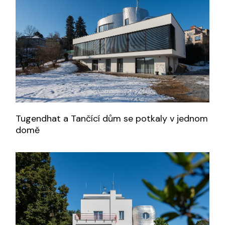
Tugendhat a Tančící dům se potkaly v jednom
domě