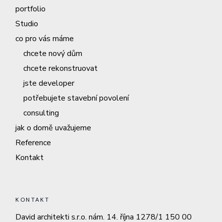
portfolio
Studio
co pro vás máme
chcete nový dům
chcete rekonstruovat
jste developer
potřebujete stavební povolení
consulting
jak o domě uvažujeme
Reference
Kontakt
KONTAKT
David architekti s.r.o. nám. 14. října 1278/1 150 00