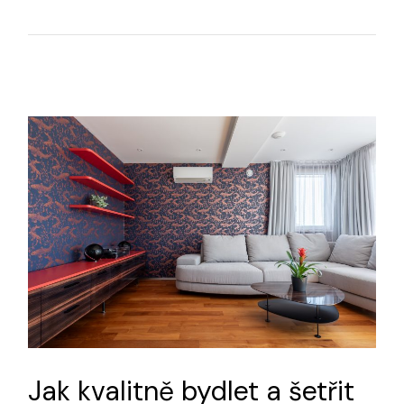
Jak kvalitně bydlet a šetřit