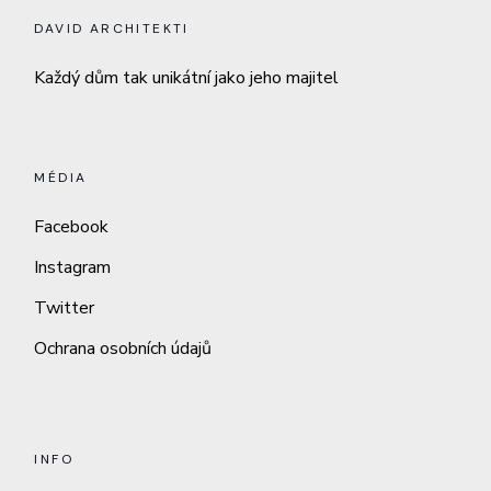
DAVID ARCHITEKTI
Každý dům tak unikátní jako jeho majitel
MÉDIA
Facebook
Instagram
Twitter
Ochrana osobních údajů
INFO