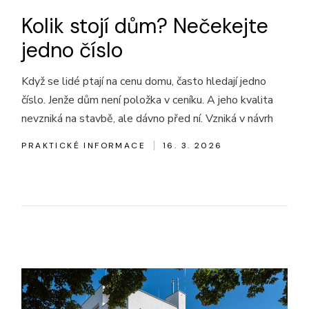
Kolik stojí dům? Nečekejte
jedno číslo
Když se lidé ptají na cenu domu, často hledají jedno
číslo. Jenže dům není položka v ceníku. A jeho kvalita
nevzniká na stavbě, ale dávno před ní. Vzniká v návrh
PRAKTICKÉ INFORMACE
16. 3. 2026