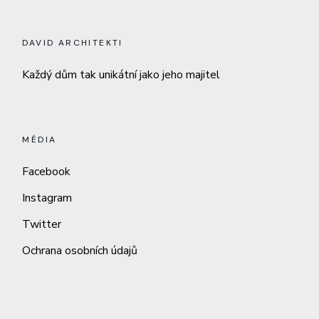
DAVID ARCHITEKTI
Každý dům tak unikátní jako jeho majitel
MÉDIA
Facebook
Instagram
Twitter
Ochrana osobních údajů