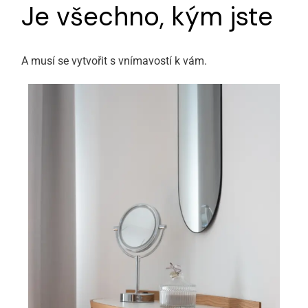
Je všechno, kým jste
A musí se vytvořit s vnímavostí k vám.