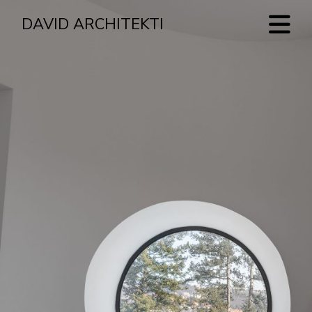
DAVID ARCHITEKTI