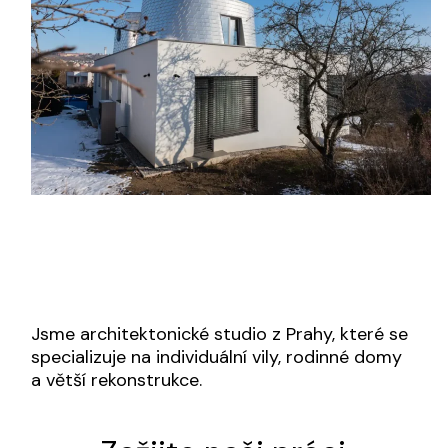
Jsme architektonické studio z Prahy, které se
specializuje na individuální vily, rodinné domy
a větší rekonstrukce.