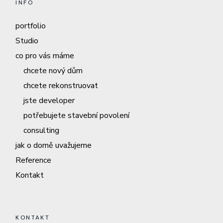
INFO
portfolio
Studio
co pro vás máme
chcete nový dům
chcete rekonstruovat
jste developer
potřebujete stavební povolení
consulting
jak o domě uvažujeme
Reference
Kontakt
KONTAKT