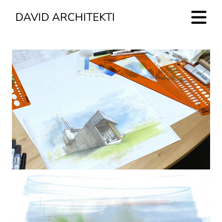
DAVID ARCHITEKTI