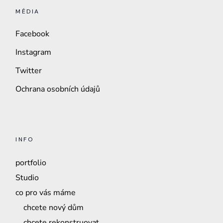
MÉDIA
Facebook
Instagram
Twitter
Ochrana osobních údajů
INFO
portfolio
Studio
co pro vás máme
chcete nový dům
chcete rekonstruovat